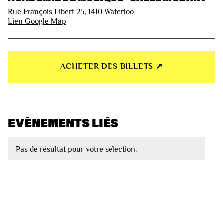
Rue François Libert 25, 1410 Waterloo
Lien Google Map
ACHETER DES BILLETS ↗︎
EVÈNEMENTS LIÉS
Pas de résultat pour votre sélection.