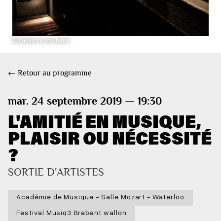
ⓒDehurricanehank
← Retour au programme
mar. 24 septembre 2019 — 19:30
L'AMITIÉ EN MUSIQUE,
PLAISIR OU NÉCESSITÉ
?
SORTIE D'ARTISTES
Académie de Musique - Salle Mozart - Waterloo
Festival Musiq3 Brabant wallon