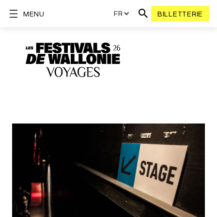
FR
MENU
BILLETTERIE