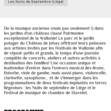
Les Nuits de Septembre (Liège)
De la musique ancienne (mais pas seulement !) dans
les jardins d'un château classé Patrimoine
exceptionnel de la Wallonie! Le parc et le jardin
potager du Château de Jehay offriront leurs pelouses
aux artistes invités par les Festivals de Wallonie afin
de réjouir petits et grands, le temps d'une journée
complète de concerts, ateliers et autres activités à
destination des familles! Une occasion unique et
inattendue d'entrer dans l'univers musical des lirone,
théorbe, viole de gambe, mais aussi piano, violoncelle,
clarinette, saxophone... et de s'immerger dans les
programmations de deux festivals implantés en terres
liégeoises : les Nuits de septembre de Liège et le
Festival de musique de chambre de Stavelot.