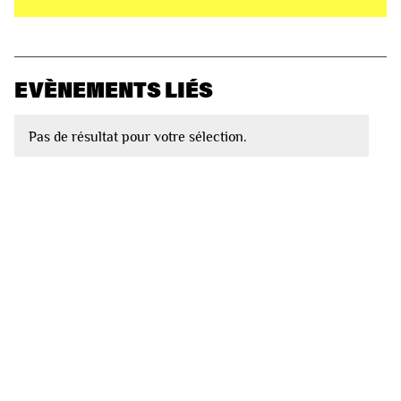
EVÈNEMENTS LIÉS
Pas de résultat pour votre sélection.