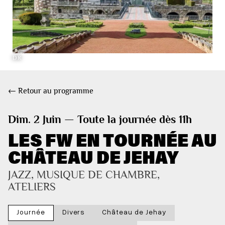
DR
← Retour au programme
Dim. 2 Juin — Toute la journée dès 11h
LES FW EN TOURNÉE AU
CHÂTEAU DE JEHAY
JAZZ, MUSIQUE DE CHAMBRE, 
ATELIERS
Journée
Divers
Château de Jehay