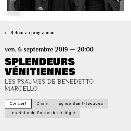
©Samyn
← Retour au programme
ven. 6 septembre 2019 — 20:00
SPLENDEURS
VÉNITIENNES
LES PSAUMES DE BENEDETTO 
MARCELLO
Concert
Chant
Église Saint-Jacques
Les Nuits de Septembre (Liège)