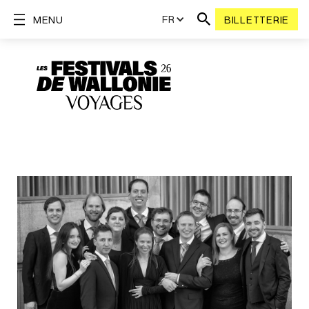
FR
MENU
BILLETTERIE