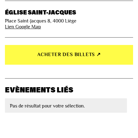
ÉGLISE SAINT-JACQUES
Place Saint-Jacques 8, 4000 Liège
Lien Google Map
ACHETER DES BILLETS ↗︎
EVÈNEMENTS LIÉS
Pas de résultat pour votre sélection.