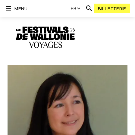
FR
MENU
BILLETTERIE