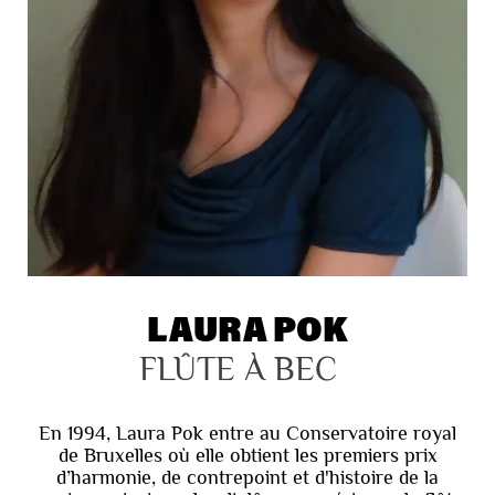
LAURA POK
FLÛTE À BEC
En 1994, Laura Pok entre au Conservatoire royal
de Bruxelles où elle obtient les premiers prix
d’harmonie, de contrepoint et d'histoire de la