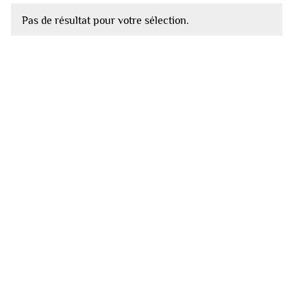
Pas de résultat pour votre sélection.