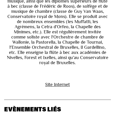
musique, ainsi que les diplômes supérieurs de flûte
à bec (classe de Frédéric de Roos), de solfège et de
musique de chambre (classe de Guy Van Waas,
Conservatoire royal de Mons). Elle se produit avec
de nombreux ensembles (les Muffatti, les
Agrémens, la Cetra d’Orfeo, la Chapelle des
Minimes, etc.). Elle est régulièrement invitée
comme soliste avec l'Orchestre de chambre de
Wallonie, la Pastorella, la Chapelle de Tournai,
l'Ensemble Orchestral de Bruxelles, Il Gardellino,
etc. Elle enseigne la flûte à bec aux académies de
Nivelles, Forest et Ixelles, ainsi qu’au Conservatoire
royal de Bruxelles.
Site Internet
EVÈNEMENTS LIÉS