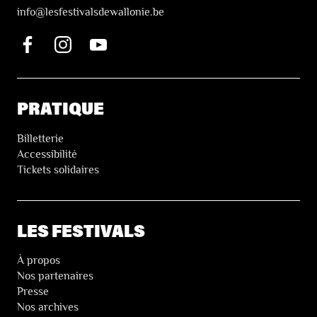
i
nfo@lesfestivalsdewallonie.be
PRATIQUE
Billetterie
Accessibilité
Tickets solidaires
LES FESTIVALS
À propos
Nos partenaires
Presse
Nos archives