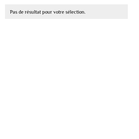
Pas de résultat pour votre sélection.