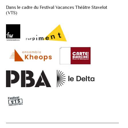
Dans le cadre du Festival Vacances Théâtre Stavelot
(VTS)