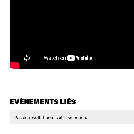
EVÈNEMENTS LIÉS
Pas de résultat pour votre sélection.