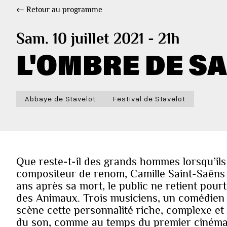
← Retour au programme
Sam. 10 juillet 2021 - 21h
L'OMBRE DE S
Abbaye de Stavelot
Festival de Stavelot
Que reste-t-il des grands hommes lorsqu’ils 
compositeur de renom, Camille Saint-Saëns ét
ans après sa mort, le public ne retient pour
des Animaux. Trois musiciens, un comédien
scène cette personnalité riche, complexe et 
du son, comme au temps du premier cinéma (