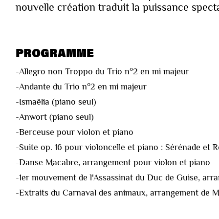
nouvelle création traduit la puissance spec
PROGRAMME
-Allegro non Troppo du Trio n°2 en mi majeur
-Andante du Trio n°2 en mi majeur
-Ismaëlia (piano seul)
-Anwort (piano seul)
-Berceuse pour violon et piano
-Suite op. 16 pour violoncelle et piano : Sérénade et
-Danse Macabre, arrangement pour violon et piano
-1er mouvement de l'Assassinat du Duc de Guise, arr
-Extraits du Carnaval des animaux, arrangement de M