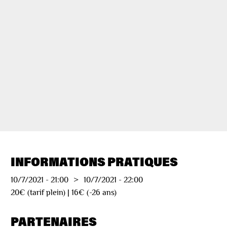
INFORMATIONS PRATIQUES
10/7/2021
-
21:00
>
10/7/2021
-
22:00
20€ (tarif plein) | 16€ (-26 ans)
PARTENAIRES