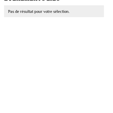
Pas de résultat pour votre sélection.