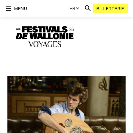
FR
MENU
BILLETTERIE