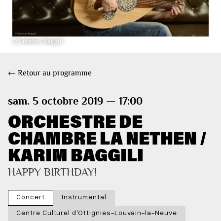
©Yasmina Baggili
← Retour au programme
sam. 5 octobre 2019 — 17:00
ORCHESTRE DE
CHAMBRE LA NETHEN /
KARIM BAGGILI
HAPPY BIRTHDAY!
Concert
Instrumental
Centre Culturel d'Ottignies-Louvain-la-Neuve