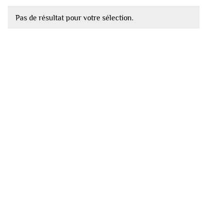
Pas de résultat pour votre sélection.