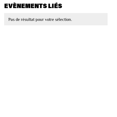
EVÈNEMENTS LIÉS
Pas de résultat pour votre sélection.