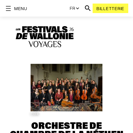
FR
MENU
BILLETTERIE
©DR
ORCHESTRE DE