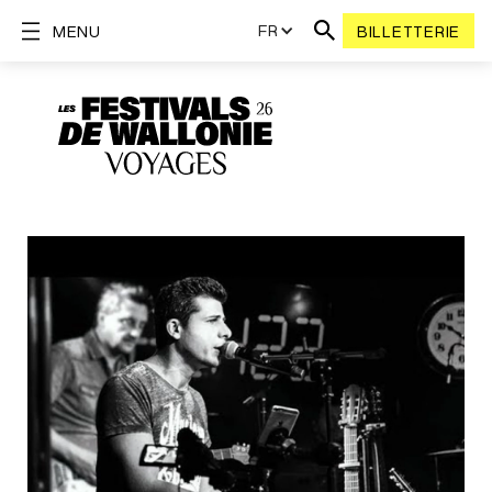
FR
MENU
BILLETTERIE