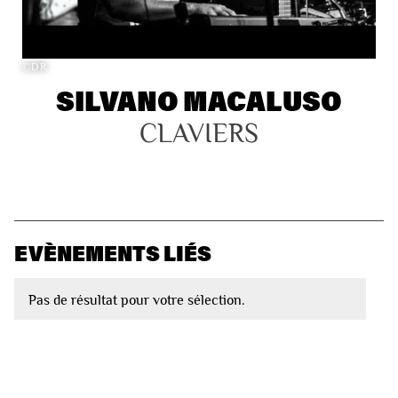
©DR
SILVANO MACALUSO
CLAVIERS
EVÈNEMENTS LIÉS
Pas de résultat pour votre sélection.