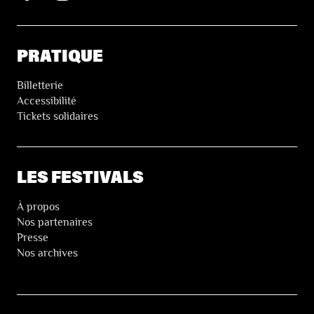
PRATIQUE
Billetterie
Accessibilité
Tickets solidaires
LES FESTIVALS
À propos
Nos partenaires
Presse
Nos archives