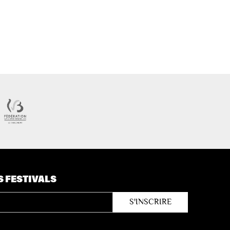
S FESTIVALS