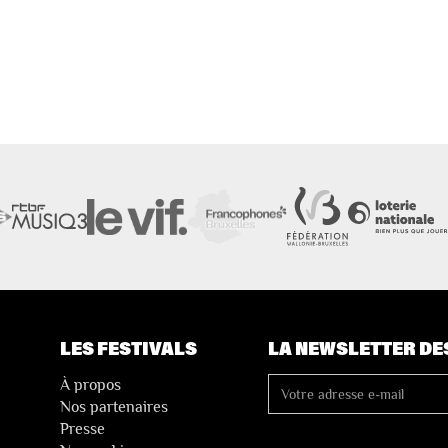
LES FESTIVALS
LA NEWSLETTER DE
À propos
Nos partenaires
Presse