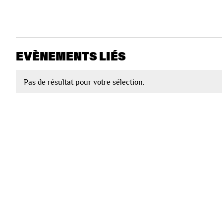
EVÈNEMENTS LIÉS
Pas de résultat pour votre sélection.