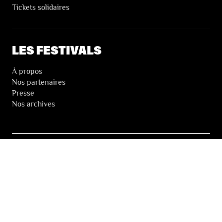
Tickets solidaires
LES FESTIVALS
À propos
Nos partenaires
Presse
Nos archives
LA NEWSLETTER DES FESTIVALS