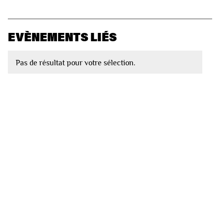
EVÈNEMENTS LIÉS
Pas de résultat pour votre sélection.