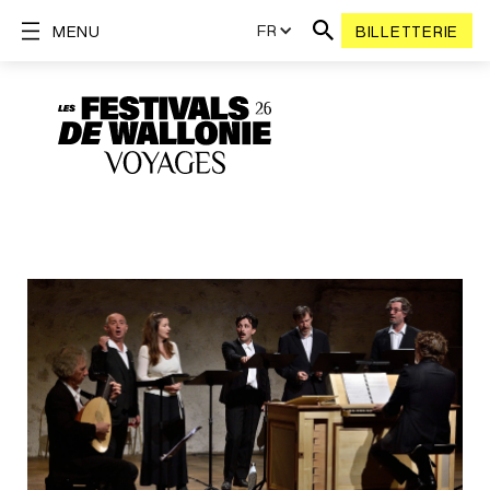
FR
MENU
BILLETTERIE