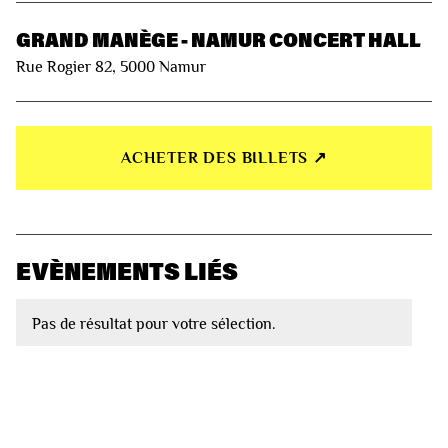
GRAND MANÈGE - NAMUR CONCERT HALL
Rue Rogier 82, 5000 Namur
ACHETER DES BILLETS ↗︎
EVÈNEMENTS LIÉS
Pas de résultat pour votre sélection.