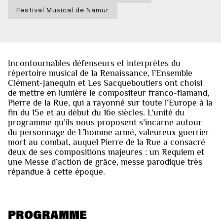
Festival Musical de Namur
Incontournables défenseurs et interprètes du
répertoire musical de la Renaissance, l’Ensemble
Clément-Janequin et Les Sacqueboutiers ont choisi
de mettre en lumière le compositeur franco-flamand,
Pierre de la Rue, qui a rayonné sur toute l’Europe à la
fin du 15e et au début du 16e siècles. L’unité du
programme qu’ils nous proposent s’incarne autour
du personnage de L’homme armé, valeureux guerrier
mort au combat, auquel Pierre de la Rue a consacré
deux de ses compositions majeures : un Requiem et
une Messe d’action de grâce, messe parodique très
répandue à cette époque.
PROGRAMME