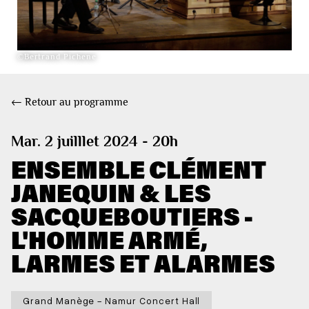
©Bertrand Pichene
← Retour au programme
Mar. 2 juilllet 2024 - 20h
ENSEMBLE CLÉMENT
JANEQUIN & LES
SACQUEBOUTIERS -
L'HOMME ARMÉ,
LARMES ET ALARMES
Grand Manège - Namur Concert Hall