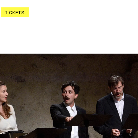
TICKETS