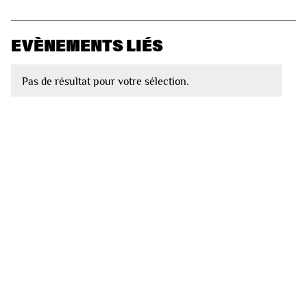
EVÈNEMENTS LIÉS
Pas de résultat pour votre sélection.