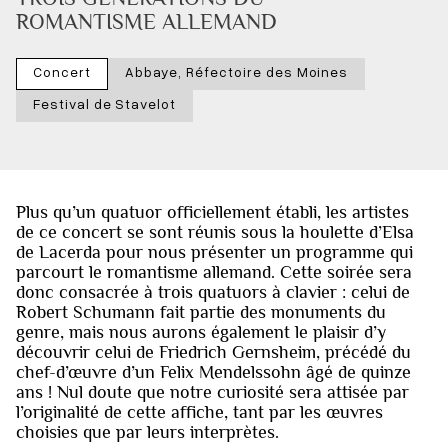
ROMANTISME ALLEMAND
Concert
Abbaye, Réfectoire des Moines
Festival de Stavelot
Plus qu’un quatuor officiellement établi, les artistes
de ce concert se sont réunis sous la houlette d’Elsa
de Lacerda pour nous présenter un programme qui
parcourt le romantisme allemand. Cette soirée sera
donc consacrée à trois quatuors à clavier : celui de
Robert Schumann fait partie des monuments du
genre, mais nous aurons également le plaisir d’y
découvrir celui de Friedrich Gernsheim, précédé du
chef-d’œuvre d’un Felix Mendelssohn âgé de quinze
ans ! Nul doute que notre curiosité sera attisée par
l’originalité de cette affiche, tant par les œuvres
choisies que par leurs interprètes.