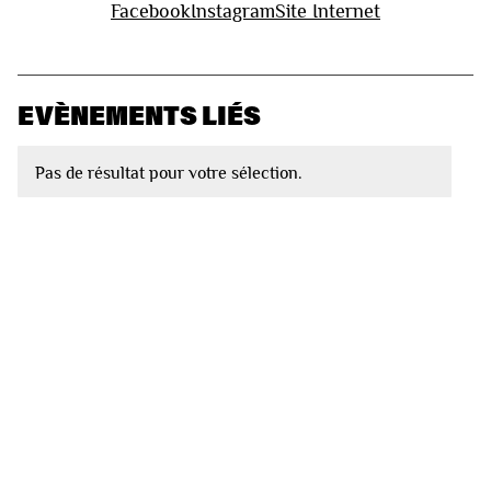
Facebook
Instagram
Site Internet
EVÈNEMENTS LIÉS
Pas de résultat pour votre sélection.