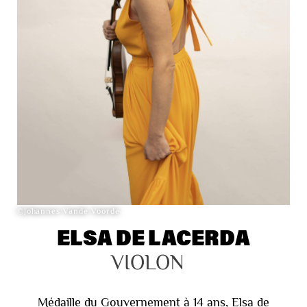
©Johannes Vande Voorde
ELSA DE LACERDA
VIOLON
Médaille du Gouvernement à 14 ans, Elsa de