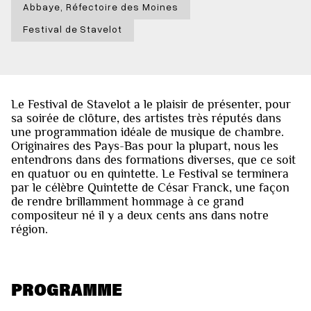
Abbaye, Réfectoire des Moines
Festival de Stavelot
Le Festival de Stavelot a le plaisir de présenter, pour
sa soirée de clôture, des artistes très réputés dans
une programmation idéale de musique de chambre.
Originaires des Pays-Bas pour la plupart, nous les
entendrons dans des formations diverses, que ce soit
en quatuor ou en quintette. Le Festival se terminera
par le célèbre Quintette de César Franck, une façon
de rendre brillamment hommage à ce grand
compositeur né il y a deux cents ans dans notre
région.
PROGRAMME