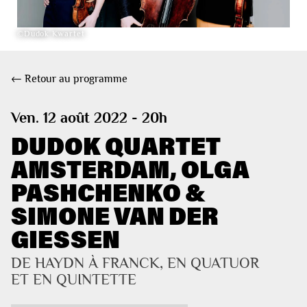
©Dudok Kwartet
← Retour au programme
Ven. 12 août 2022 - 20h
DUDOK QUARTET
AMSTERDAM, OLGA
PASHCHENKO &
SIMONE VAN DER
GIESSEN
DE HAYDN À FRANCK, EN QUATUOR 
ET EN QUINTETTE