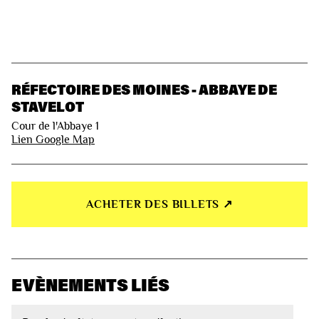
RÉFECTOIRE DES MOINES - ABBAYE DE
STAVELOT
Cour de l'Abbaye 1
Lien Google Map
ACHETER DES BILLETS ↗︎
EVÈNEMENTS LIÉS