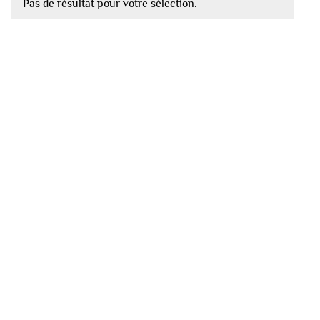
Pas de résultat pour votre sélection.