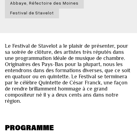
Abbaye, Réfectoire des Moines
Festival de Stavelot
Le Festival de Stavelot a le plaisir de présenter, pour
sa soirée de clôture, des artistes très réputés dans
une programmation idéale de musique de chambre.
Originaires des Pays-Bas pour la plupart, nous les
entendrons dans des formations diverses, que ce soit
en quatuor ou en quintette. Le Festival se terminera
par le célèbre Quintette de César Franck, une façon
de rendre brillamment hommage à ce grand
compositeur né il y a deux cents ans dans notre
région.
PROGRAMME