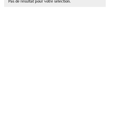
Pas de résultat pour votre sélection.