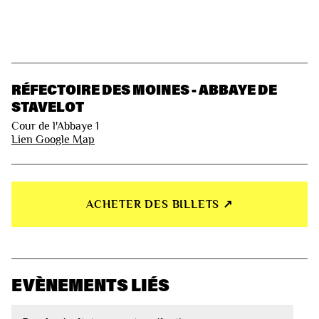
RÉFECTOIRE DES MOINES - ABBAYE DE
STAVELOT
Cour de l'Abbaye 1
Lien Google Map
ACHETER DES BILLETS ↗︎
EVÈNEMENTS LIÉS