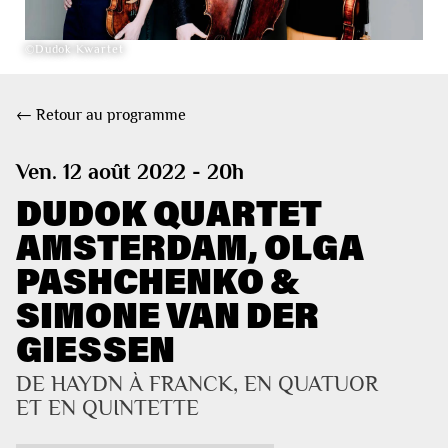
©Dudok Kwartet
← Retour au programme
Ven. 12 août 2022 - 20h
DUDOK QUARTET
AMSTERDAM, OLGA
PASHCHENKO &
SIMONE VAN DER
GIESSEN
DE HAYDN À FRANCK, EN QUATUOR 
ET EN QUINTETTE