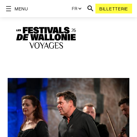
FR
MENU
BILLETTERIE