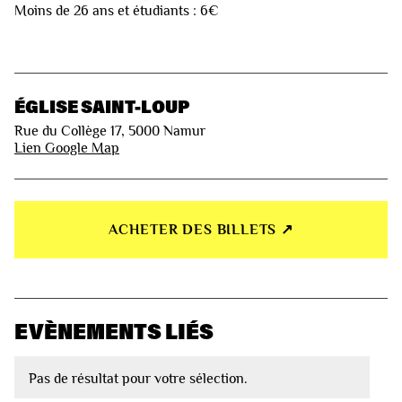
Moins de 26 ans et étudiants : 6€
ÉGLISE SAINT-LOUP
Rue du Collège 17, 5000 Namur
Lien Google Map
ACHETER DES BILLETS ↗︎
EVÈNEMENTS LIÉS
Pas de résultat pour votre sélection.