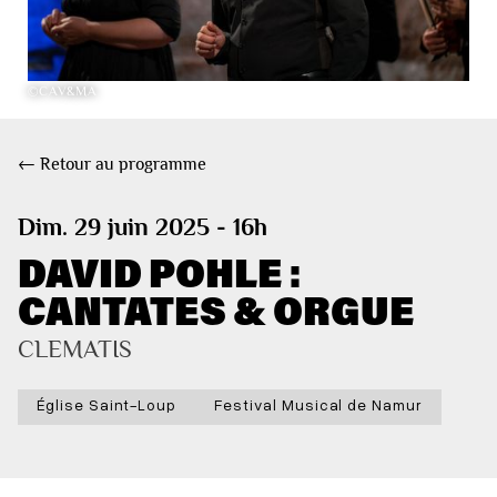
©CAV&MA
← Retour au programme
Dim. 29 juin 2025 - 16h
DAVID POHLE :
CANTATES & ORGUE
CLEMATIS
Église Saint-Loup
Festival Musical de Namur