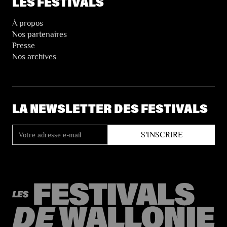
LES FESTIVALS
À propos
Nos partenaires
Presse
Nos archives
LA NEWSLETTER DES FESTIVALS