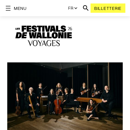
FR
MENU
BILLETTERIE