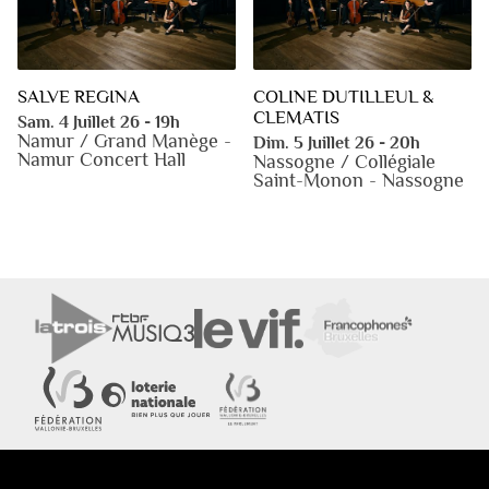
SALVE REGINA
COLINE DUTILLEUL &
CLEMATIS
Sam. 4 Juillet 26 - 19h
Namur / Grand Manège -
Dim. 5 Juillet 26 - 20h
Namur Concert Hall
Nassogne / Collégiale
Saint-Monon - Nassogne