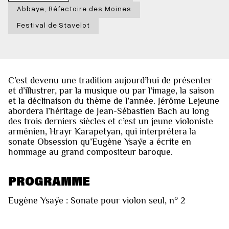
Abbaye, Réfectoire des Moines
Festival de Stavelot
C’est devenu une tradition aujourd’hui de présenter
et d’illustrer, par la musique ou par l’image, la saison
et la déclinaison du thème de l’année. Jérôme Lejeune
abordera l’héritage de Jean-Sébastien Bach au long
des trois derniers siècles et c’est un jeune violoniste
arménien, Hrayr Karapetyan, qui interprétera la
sonate Obsession qu’Eugène Ysaÿe a écrite en
hommage au grand compositeur baroque.
PROGRAMME
Eugène Ysaÿe : Sonate pour violon seul, n° 2