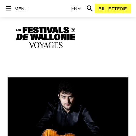
FR
MENU
BILLETTERIE