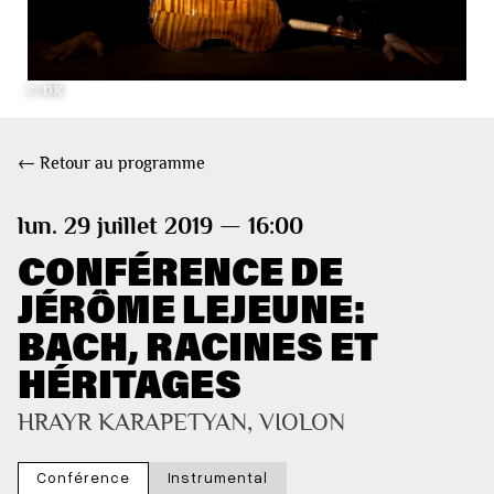
© DR
← Retour au programme
lun. 29 juillet 2019 — 16:00
CONFÉRENCE DE
JÉRÔME LEJEUNE:
BACH, RACINES ET
HÉRITAGES
HRAYR KARAPETYAN, VIOLON
Conférence
Instrumental