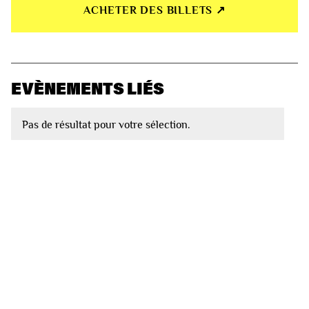
ACHETER DES BILLETS ↗︎
EVÈNEMENTS LIÉS
Pas de résultat pour votre sélection.