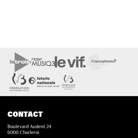
CONTACT
Boulevard Audent 24
6000 Charleroi