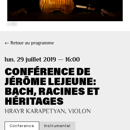
© DR
← Retour au programme
lun. 29 juillet 2019 — 16:00
CONFÉRENCE DE
JÉRÔME LEJEUNE:
BACH, RACINES ET
HÉRITAGES
HRAYR KARAPETYAN, VIOLON
Conference
Instrumental