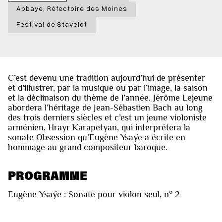
Abbaye, Réfectoire des Moines
Festival de Stavelot
C’est devenu une tradition aujourd’hui de présenter
et d’illustrer, par la musique ou par l’image, la saison
et la déclinaison du thème de l’année. Jérôme Lejeune
abordera l’héritage de Jean-Sébastien Bach au long
des trois derniers siècles et c’est un jeune violoniste
arménien, Hrayr Karapetyan, qui interprétera la
sonate Obsession qu’Eugène Ysaÿe a écrite en
hommage au grand compositeur baroque.
PROGRAMME
Eugène Ysaÿe : Sonate pour violon seul, n° 2