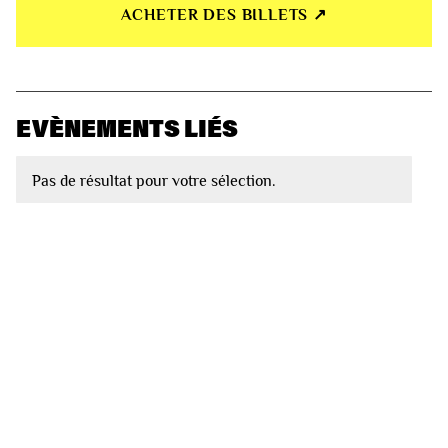
ACHETER DES BILLETS ↗︎
EVÈNEMENTS LIÉS
Pas de résultat pour votre sélection.