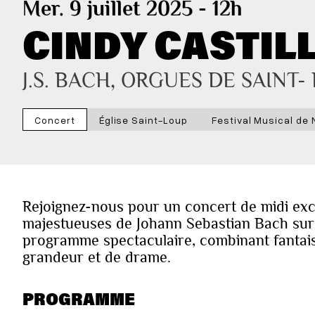
Mer. 9 juillet 2025 - 12h
CINDY CASTIL
J.S. BACH, ORGUES DE SAINT-
Concert
Église Saint-Loup
Festival Musical de
Rejoignez-nous pour un concert de midi exc
majestueuses de Johann Sebastian Bach sur
programme spectaculaire, combinant fantaisi
grandeur et de drame.
PROGRAMME