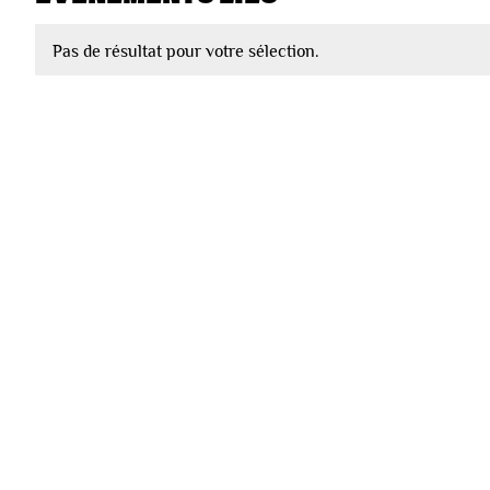
Pas de résultat pour votre sélection.