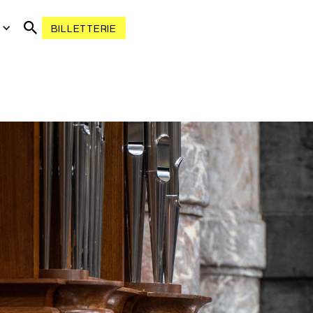
R
BILLETTERIE