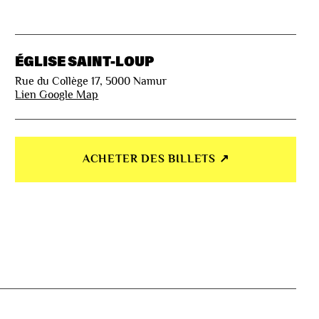
ÉGLISE SAINT-LOUP
Rue du Collège 17, 5000 Namur
Lien Google Map
ACHETER DES BILLETS ↗︎