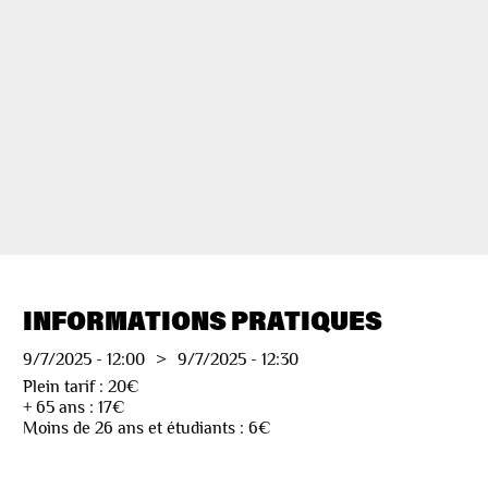
INFORMATIONS PRATIQUES
9/7/2025
-
12:00
>
9/7/2025
-
12:30
Plein tarif : 20€
+ 65 ans : 17€
Moins de 26 ans et étudiants : 6€