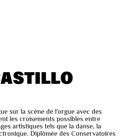
CASTILLO
gue sur la scène de l’orgue avec des
nt les croisements possibles entre
ges artistiques tels que la danse, la
ectronique. Diplômée des Conservatoires