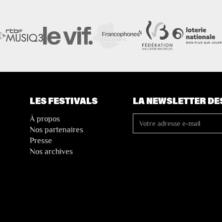
LES FESTIVALS
LA NEWSLETTER DE
À propos
Nos partenaires
Presse
Nos archives