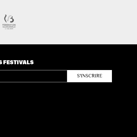
S FESTIVALS