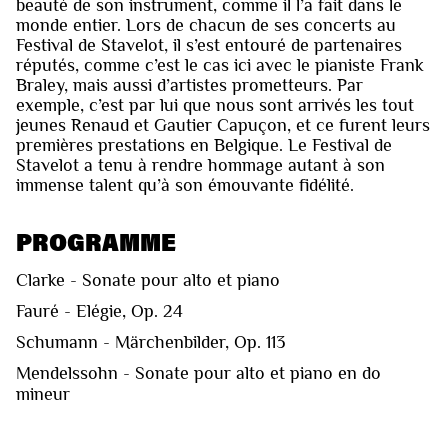
beauté de son instrument, comme il l’a fait dans le
monde entier. Lors de chacun de ses concerts au
Festival de Stavelot, il s’est entouré de partenaires
réputés, comme c’est le cas ici avec le pianiste Frank
Braley, mais aussi d’artistes prometteurs. Par
exemple, c’est par lui que nous sont arrivés les tout
jeunes Renaud et Gautier Capuçon, et ce furent leurs
premières prestations en Belgique. Le Festival de
Stavelot a tenu à rendre hommage autant à son
immense talent qu’à son émouvante fidélité.
PROGRAMME
Clarke - Sonate pour alto et piano
Fauré - Elégie, Op. 24
Schumann - Märchenbilder, Op. 113
Mendelssohn - Sonate pour alto et piano en do
mineur