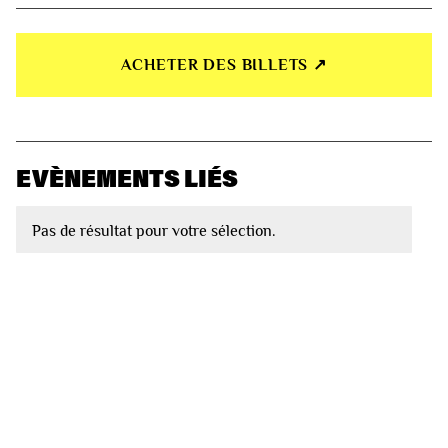
ACHETER DES BILLETS ↗︎
EVÈNEMENTS LIÉS
Pas de résultat pour votre sélection.