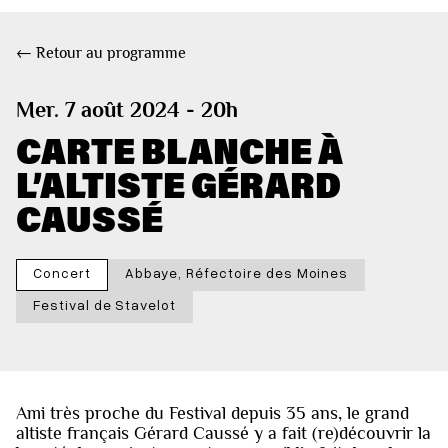
← Retour au programme
Mer. 7 août 2024 - 20h
CARTE BLANCHE À
L’ALTISTE GÉRARD
CAUSSÉ
Concert
Abbaye, Réfectoire des Moines
Festival de Stavelot
Ami très proche du Festival depuis 35 ans, le grand
altiste français Gérard Caussé y a fait (re)découvrir la