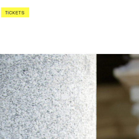
TICKETS