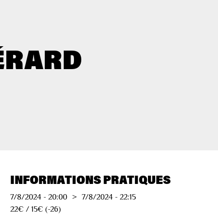
GÉRARD
INFORMATIONS PRATIQUES
7/8/2024
-
20:00
>
7/8/2024
-
22:15
22€ / 15€ (-26)