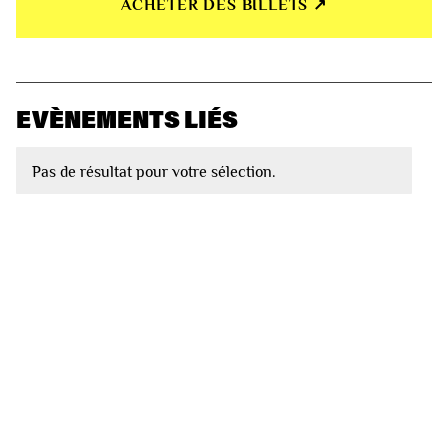
ACHETER DES BILLETS ↗︎
EVÈNEMENTS LIÉS
Pas de résultat pour votre sélection.