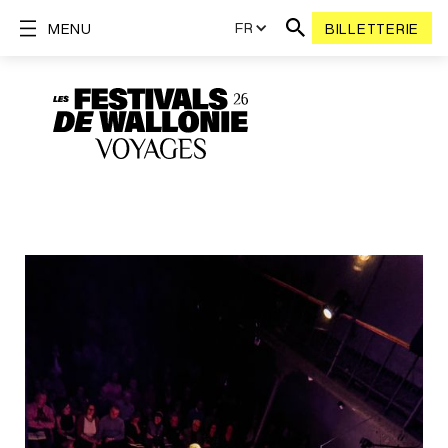
FR
MENU
BILLETTERIE