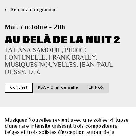
← Retour au programme
Mar. 7 octobre - 20h
AU DELÀ DE LA NUIT 2
TATIANA SAMOUIL, PIERRE 
FONTENELLE, FRANK BRALEY, 
MUSIQUES NOUVELLES, JEAN-PAUL 
DESSY, DIR.
Concert
PBA - Grande salle
EKINOX
Musiques Nouvelles revient avec une soirée virtuose
d’une rare intensité unissant trois compositeurs
belges et trois solistes d’exception autour de la