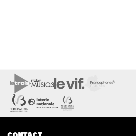
CONTACT