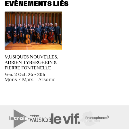
EVÈNEMENTS LIÉS
MUSIQUES NOUVELLES,
ADRIEN TYBERGHEIN &
PIERRE FONTENELLE
Ven. 2 Oct. 26 - 20h
Mons / Mars - Arsonic