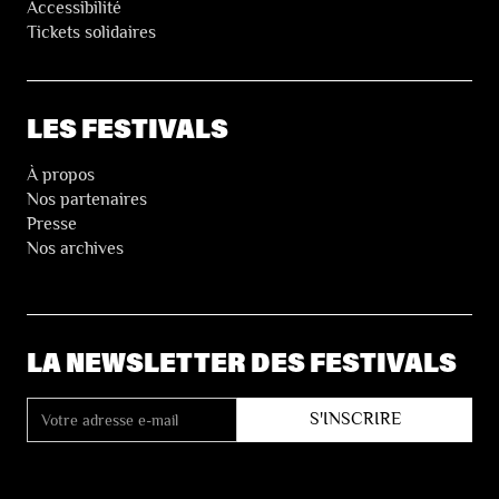
Accessibilité
Tickets solidaires
LES FESTIVALS
À propos
Nos partenaires
Presse
Nos archives
LA NEWSLETTER DES FESTIVALS