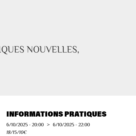
IQUES NOUVELLES, 
INFORMATIONS PRATIQUES
6/10/2025
-
20:00
>
6/10/2025
-
22:00
18/15/10€