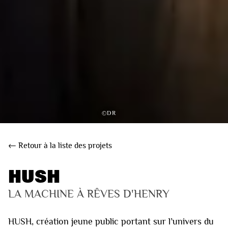
©DR
← Retour à la liste des projets
HUSH
LA MACHINE À RÊVES D'HENRY 
HUSH, création jeune public portant sur l’univers du