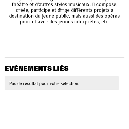
théâtre et d’autres styles musicaux. Il compose,
créée, participe et dirige différents projets à
destination du jeune public, mais aussi des opéras
pour et avec des jeunes interprètes, etc.
EVÈNEMENTS LIÉS
Pas de résultat pour votre sélection.