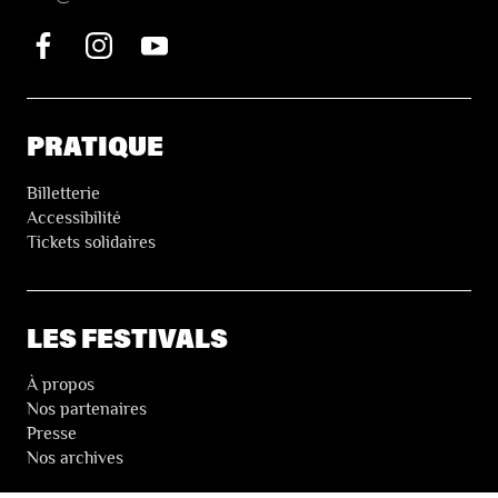
PRATIQUE
Billetterie
Accessibilité
Tickets solidaires
LES FESTIVALS
À propos
Nos partenaires
Presse
Nos archives