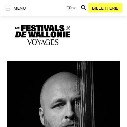
FR
MENU
BILLETTERIE