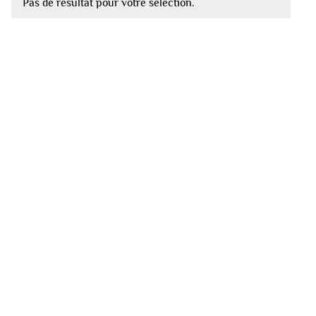
Pas de résultat pour votre sélection.