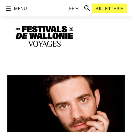
FR
MENU
BILLETTERIE