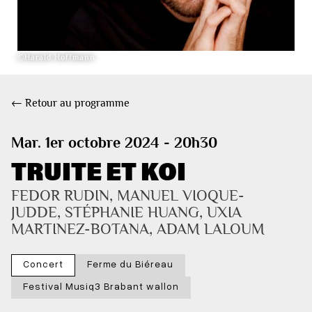
©Harald Hoffmann
← Retour au programme
Mar. 1er octobre 2024 - 20h30
TRUITE ET KOI
FEDOR RUDIN, MANUEL VIOQUE-
JUDDE, STÉPHANIE HUANG, UXIA 
MARTINEZ-BOTANA, ADAM LALOUM
Concert
Ferme du Biéreau
Festival Musiq3 Brabant wallon