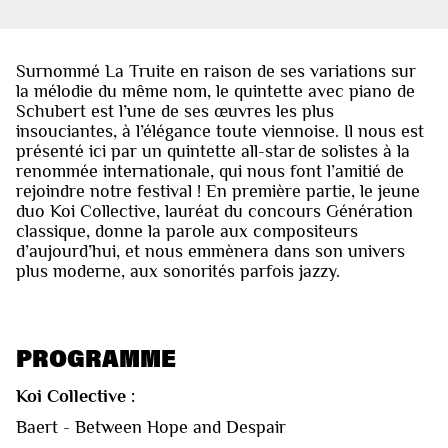
Surnommé La Truite en raison de ses variations sur
la mélodie du même nom, le quintette avec piano de
Schubert est l’une de ses œuvres les plus
insouciantes, à l’élégance toute viennoise. Il nous est
présenté ici par un quintette all-star de solistes à la
renommée internationale, qui nous font l’amitié de
rejoindre notre festival ! En première partie, le jeune
duo Koi Collective, lauréat du concours Génération
classique, donne la parole aux compositeurs
d’aujourd’hui, et nous emmènera dans son univers
plus moderne, aux sonorités parfois jazzy.
PROGRAMME
Koi Collective :
Baert - Between Hope and Despair