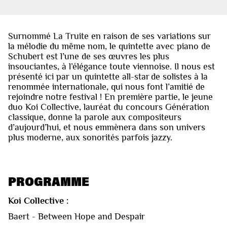
Surnommé La Truite en raison de ses variations sur
la mélodie du même nom, le quintette avec piano de
Schubert est l’une de ses œuvres les plus
insouciantes, à l’élégance toute viennoise. Il nous est
présenté ici par un quintette all-star de solistes à la
renommée internationale, qui nous font l’amitié de
rejoindre notre festival ! En première partie, le jeune
duo Koi Collective, lauréat du concours Génération
classique, donne la parole aux compositeurs
d’aujourd’hui, et nous emmènera dans son univers
plus moderne, aux sonorités parfois jazzy.
PROGRAMME
Koi Collective :
Baert - Between Hope and Despair