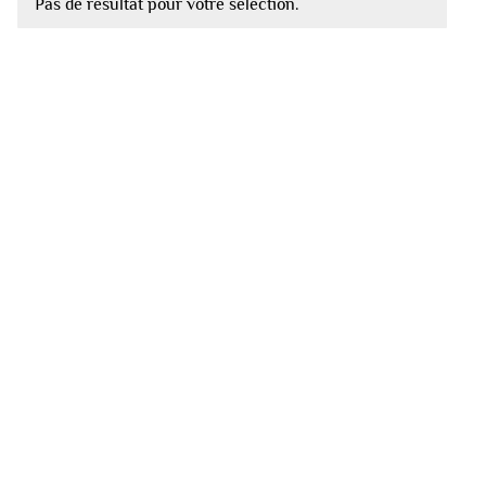
Pas de résultat pour votre sélection.