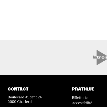
CONTACT
PRATIQUE
Boulevard Audent 24
Billetterie
6000 Charleroi
Accessibilité