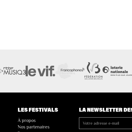
LES FESTIVALS
LA NEWSLETTER DE
À propos
Nos partenaires