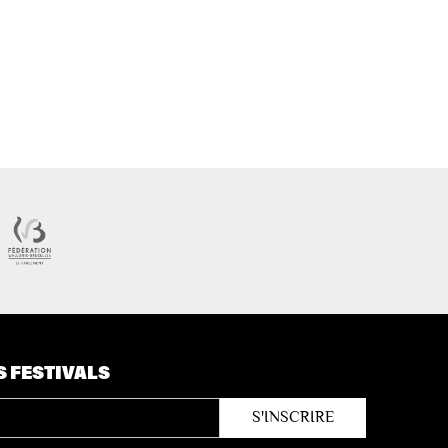
S FESTIVALS