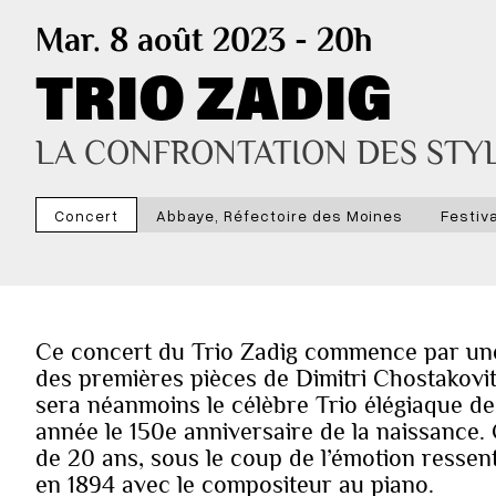
Mar. 8 août 2023 - 20h
TRIO ZADIG
LA CONFRONTATION DES STY
Concert
Abbaye, Réfectoire des Moines
Festiv
Ce concert du Trio Zadig commence par un
des premières pièces de Dimitri Chostakovit
sera néanmoins le célèbre Trio élégiaque d
année le 150e anniversaire de la naissance.
de 20 ans, sous le coup de l’émotion ressent
en 1894 avec le compositeur au piano.