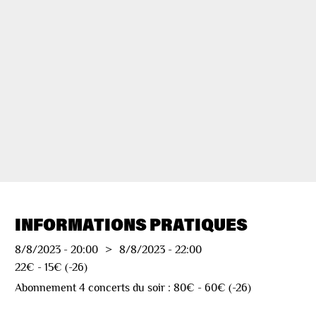
INFORMATIONS PRATIQUES
8/8/2023
-
20:00
>
8/8/2023
-
22:00
22€ - 15€ (-26)
Abonnement 4 concerts du soir : 80€ - 60€ (-26)