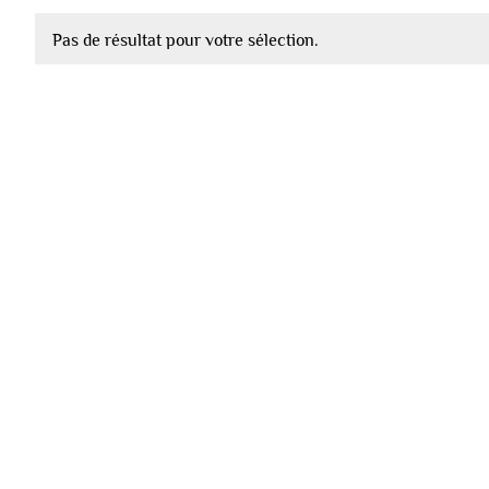
Pas de résultat pour votre sélection.