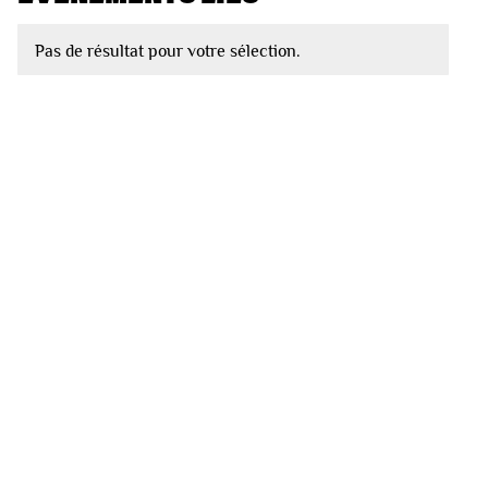
Pas de résultat pour votre sélection.