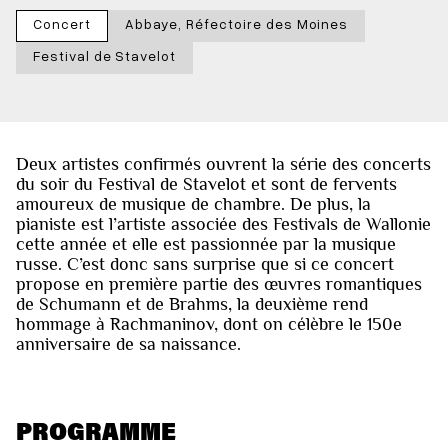
Concert
Abbaye, Réfectoire des Moines
Festival de Stavelot
Deux artistes confirmés ouvrent la série des concerts
du soir du Festival de Stavelot et sont de fervents
amoureux de musique de chambre. De plus, la
pianiste est l’artiste associée des Festivals de Wallonie
cette année et elle est passionnée par la musique
russe. C’est donc sans surprise que si ce concert
propose en première partie des œuvres romantiques
de Schumann et de Brahms, la deuxième rend
hommage à Rachmaninov, dont on célèbre le 150e
anniversaire de sa naissance.
PROGRAMME