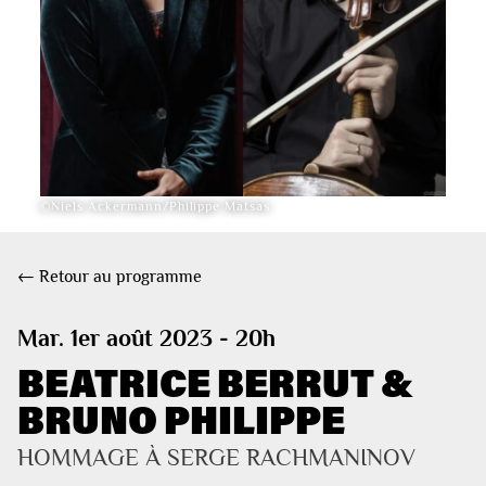
©Niels Ackermann/Philippe Matsas
← Retour au programme
Mar. 1er août 2023 - 20h
BEATRICE BERRUT &
BRUNO PHILIPPE
HOMMAGE À SERGE RACHMANINOV