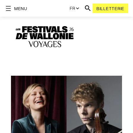
FR
MENU
BILLETTERIE