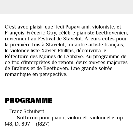
C’est avec plaisir que Tedi Papavrami, violoniste, et
François-Frédéric Guy, célèbre pianiste beethovenien,
reviennent au Festival de Stavelot. À leurs côtés pour
la première fois à Stavelot, un autre artiste français,
le violoncelliste Xavier Phillips, découvrira le
Réfectoire des Moines de l’Abbaye. Au programme de
ce trio d’interprètes de renom, deux œuvres majeures
de Brahms et de Beethoven. Une grande soirée
romantique en perspective.
PROGRAMME
Franz Schubert
Notturno pour piano, violon et violoncelle, op.
148, D. 897 (1827)