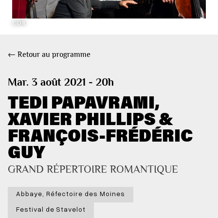
©DR
← Retour au programme
Mar. 3 août 2021 - 20h
TEDI PAPAVRAMI,
XAVIER PHILLIPS &
FRANÇOIS-FRÉDÉRIC
GUY
GRAND RÉPERTOIRE ROMANTIQUE
Abbaye, Réfectoire des Moines
Festival de Stavelot