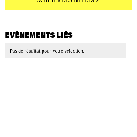
ACHETER DES BILLETS ↗︎
EVÈNEMENTS LIÉS
Pas de résultat pour votre sélection.