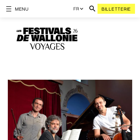
FR
MENU
BILLETTERIE