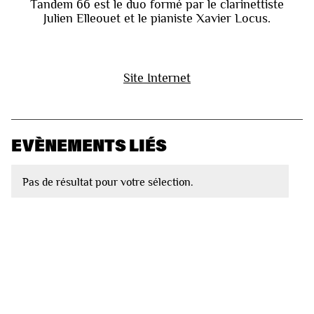
Tandem 66 est le duo formé par le clarinettiste
Julien Elleouet et le pianiste Xavier Locus.
Site Internet
EVÈNEMENTS LIÉS
Pas de résultat pour votre sélection.