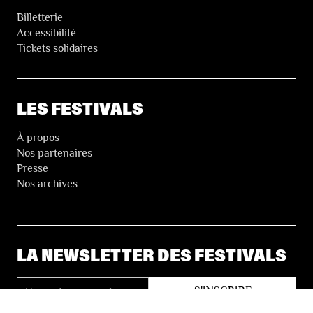
Billetterie
Accessibilité
Tickets solidaires
LES FESTIVALS
À propos
Nos partenaires
Presse
Nos archives
LA NEWSLETTER DES FESTIVALS