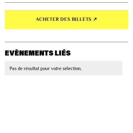
ACHETER DES BILLETS ↗︎
EVÈNEMENTS LIÉS
Pas de résultat pour votre sélection.