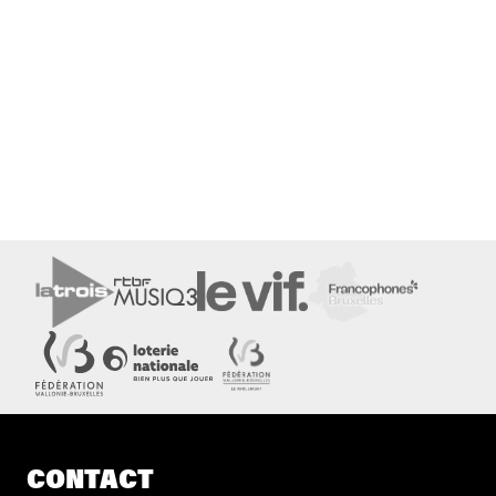
CONTACT