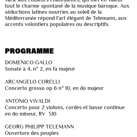
tout le charme spontané de la musique baroque. Aux
séductions latines nourries au soleil de la
Méditerranée répond l’art élégant de Telemann, aux
accents volontiers populaires ou descriptifs.
PROGRAMME
DOMENICO GALLO
Sonate à 4, n° 2, en fa majeur
ARCANGELO CORELLI
Concerto grosso op 6 n° 10, en do majeur
ANTONIO VIVALDI
Concerto pour 2 violons, cordes et basse continue
en do mineur, RV 510
GEORG PHILIPP TELEMANN
Ouverture des peuples