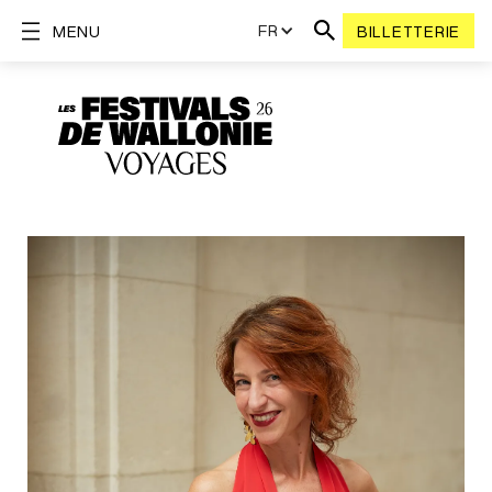
FR
MENU
BILLETTERIE