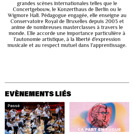
grandes scènes internationales telles que le
Concertgebouw, le Konzerthaus de Berlin ou le
Wigmore Hall. Pédagogue engagée, elle enseigne au
Conservatoire Royal de Bruxelles depuis 2003 et
anime de nombreuses masterclasses à travers le
monde. Elle accorde une importance particulière à
l’autonomie artistique, à la liberté d’expression
musicale et au respect mutuel dans l’apprentissage.
EVÈNEMENTS LIÉS
Passé