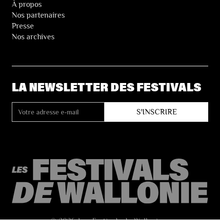
À propos
Nos partenaires
Presse
Nos archives
LA NEWSLETTER DES FESTIVALS