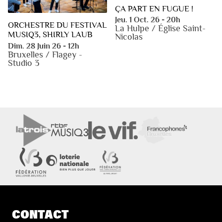
ÇA PART EN FUGUE !
Jeu. 1 Oct. 26 - 20h
ORCHESTRE DU FESTIVAL
La Hulpe / Église Saint-
MUSIQ3, SHIRLY LAUB
Nicolas
Dim. 28 Juin 26 - 12h
Bruxelles / Flagey -
Studio 3
CONTACT