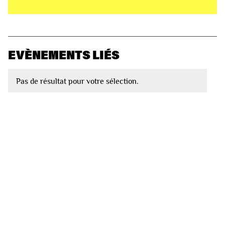
EVÈNEMENTS LIÉS
Pas de résultat pour votre sélection.