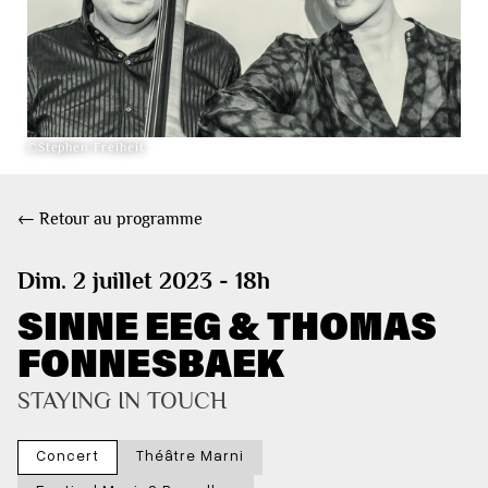
©Stephen Freiheit
← Retour au programme
Dim. 2 juillet 2023 - 18h
SINNE EEG & THOMAS
FONNESBAEK
STAYING IN TOUCH
Concert
Théâtre Marni