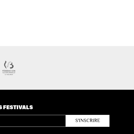
S FESTIVALS