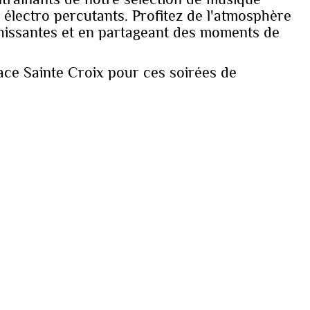
 électro percutants. Profitez de l'atmosphère
îchissantes et en partageant des moments de
lace Sainte Croix pour ces soirées de