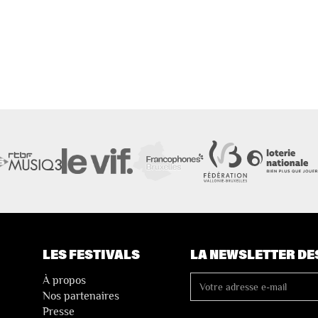
LES FESTIVALS
LA NEWSLETTER DE
À propos
Nos partenaires
Presse