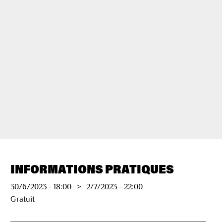
INFORMATIONS PRATIQUES
30/6/2023
-
18:00
>
2/7/2023
-
22:00
Gratuit