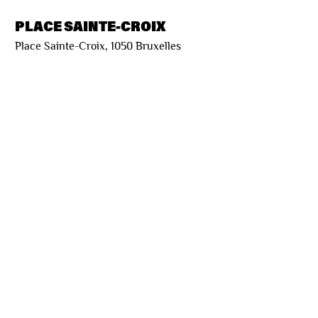
PLACE SAINTE-CROIX
Place Sainte-Croix, 1050 Bruxelles