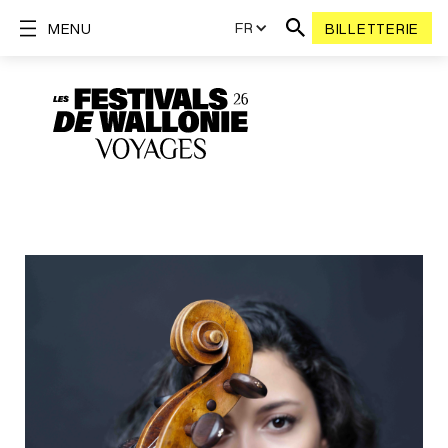
FR
MENU
BILLETTERIE