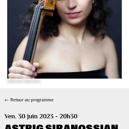
©Bernard Martinez
← Retour au programme
Ven. 30 juin 2023 - 20h30
ASTRIG SIRANOSSIAN