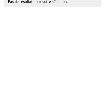
Pas de résultat pour votre sélection.