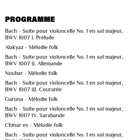
PROGRAMME
Bach - Suite pour violoncelle No. 1 en sol majeur,
BWV 1007 I. Prélude
Alakyaz - Mélodie folk
Bach - Suite pour violoncelle No. 1 en sol majeur,
BWV 1007 II. Allemande
Noubar - Mélodie folk
Bach - Suite pour violoncelle No. 1 en sol majeur,
BWV 1007 III. Courante
Garuna - Mélodie folk
Bach - Suite pour violoncelle No. 1 en sol majeur,
BWV 1007 IV. Sarabande
Chinar es - Mélodie folk
Bach - Suite pour violoncelle No. 1 en sol majeur,