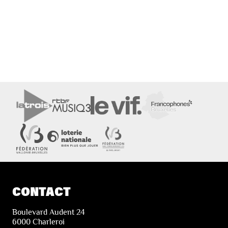
CONTACT
Boulevard Audent 24
6000 Charleroi