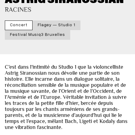
RACINES
Concert
Flagey — Studio 1
Festival Musiq3 Bruxelles
C’est dans l’intimité du Studio 1 que la violoncelliste
Astrig Siranossian nous dévoile une partie de son
histoire. Elle incarne dans un dialogue solitaire, la
réconciliation sensible de la musique populaire et de
la musique savante, de l’Orient et de l’Occident, de
l’Arménie et de l’Europe. Véritable invitation à suivre
les traces de la petite fille d’hier, bercée depuis
toujours par les chants arméniens de ses grands-
parents, et de la musicienne d’aujourd’hui qui lie le
temps et l’espace, mêlant Bach, Ligeti et Kodaly dans
une vibration fascinante.