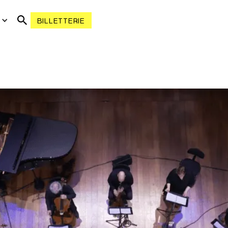
R
BILLETTERIE