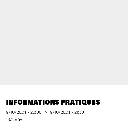
INFORMATIONS PRATIQUES
8/10/2024
-
20:00
>
8/10/2024
-
21:30
18/15/5€