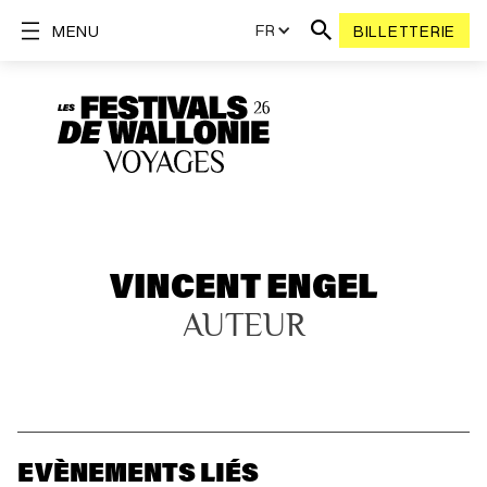
FR
MENU
BILLETTERIE
VINCENT ENGEL
AUTEUR
EVÈNEMENTS LIÉS