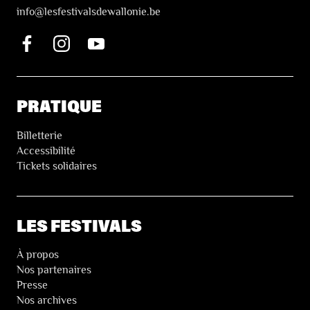
i
nfo@lesfestivalsdewallonie.be
PRATIQUE
Billetterie
Accessibilité
Tickets solidaires
LES FESTIVALS
À propos
Nos partenaires
Presse
Nos archives