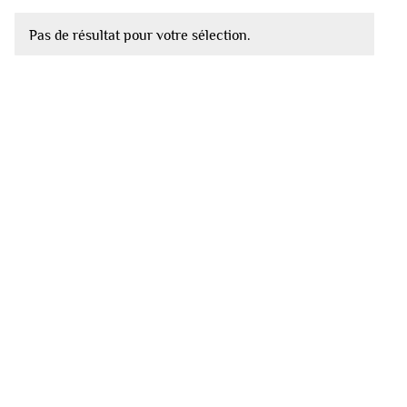
Pas de résultat pour votre sélection.