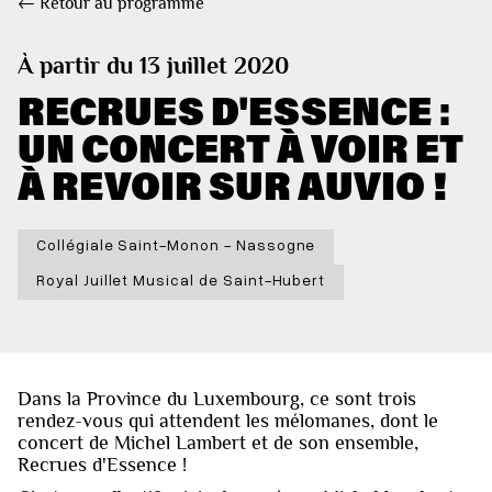
← Retour au programme
À partir du 13 juillet 2020
RECRUES D'ESSENCE :
UN CONCERT À VOIR ET
À REVOIR SUR AUVIO !
Collégiale Saint-Monon - Nassogne
Royal Juillet Musical de Saint-Hubert
Dans la Province du Luxembourg, ce sont trois
rendez-vous qui attendent les mélomanes, dont le
concert de Michel Lambert et de son ensemble,
Recrues d'Essence !