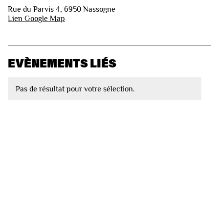
Rue du Parvis 4, 6950 Nassogne
Lien Google Map
EVÈNEMENTS LIÉS
Pas de résultat pour votre sélection.