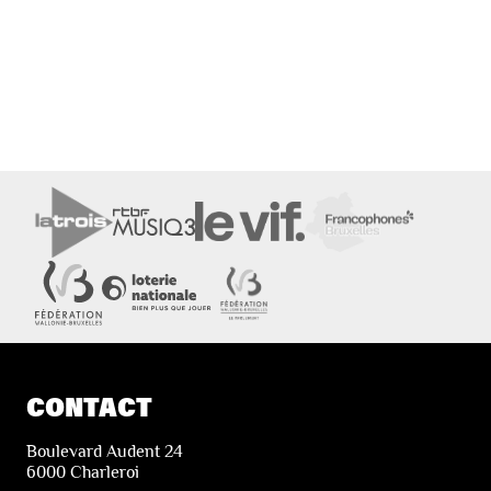
CONTACT
Boulevard Audent 24
6000 Charleroi