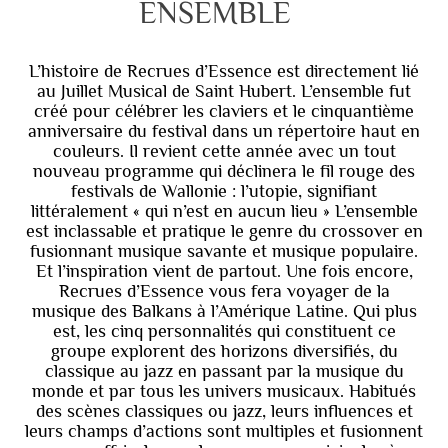
ENSEMBLE
L’histoire de Recrues d’Essence est directement lié
au Juillet Musical de Saint Hubert. L’ensemble fut
créé pour célébrer les claviers et le cinquantième
anniversaire du festival dans un répertoire haut en
couleurs. Il revient cette année avec un tout
nouveau programme qui déclinera le fil rouge des
festivals de Wallonie : l’utopie, signifiant
littéralement « qui n’est en aucun lieu » L’ensemble
est inclassable et pratique le genre du crossover en
fusionnant musique savante et musique populaire.
Et l’inspiration vient de partout. Une fois encore,
Recrues d’Essence vous fera voyager de la
musique des Balkans à l’Amérique Latine. Qui plus
est, les cinq personnalités qui constituent ce
groupe explorent des horizons diversifiés, du
classique au jazz en passant par la musique du
monde et par tous les univers musicaux. Habitués
des scènes classiques ou jazz, leurs influences et
leurs champs d’actions sont multiples et fusionnent