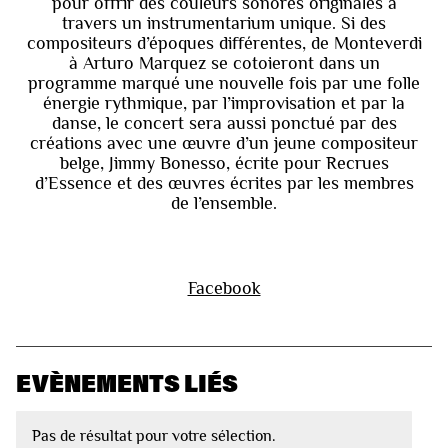
pour offrir des couleurs sonores originales à
travers un instrumentarium unique. Si des
compositeurs d’époques différentes, de Monteverdi
à Arturo Marquez se cotoieront dans un
programme marqué une nouvelle fois par une folle
énergie rythmique, par l’improvisation et par la
danse, le concert sera aussi ponctué par des
créations avec une œuvre d’un jeune compositeur
belge, Jimmy Bonesso, écrite pour Recrues
d’Essence et des œuvres écrites par les membres
de l’ensemble.
Facebook
EVÈNEMENTS LIÉS
Pas de résultat pour votre sélection.