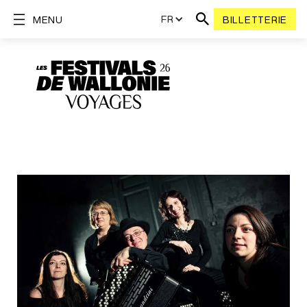
FR
MENU
BILLETTERIE