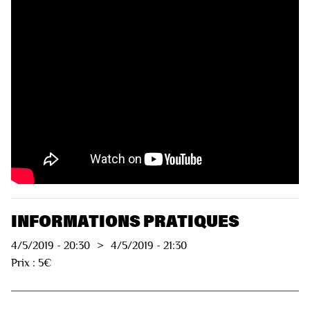
VIDÉOS
INFORMATIONS PRATIQUES
4/5/2019
-
20:30
>
4/5/2019
-
21:30
Prix : 5€