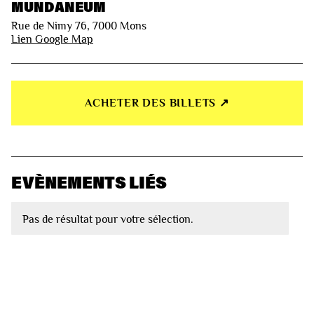
MUNDANEUM
Rue de Nimy 76, 7000 Mons
Lien Google Map
ACHETER DES BILLETS ↗︎
EVÈNEMENTS LIÉS
Pas de résultat pour votre sélection.