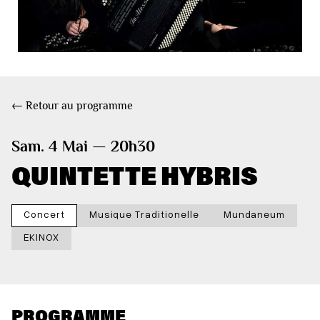
← Retour au programme
Sam. 4 Mai — 20h30
QUINTETTE HYBRIS
Concert
Musique Traditionelle
Mundaneum
EKINOX
PROGRAMME