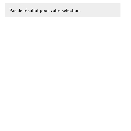
Pas de résultat pour votre sélection.