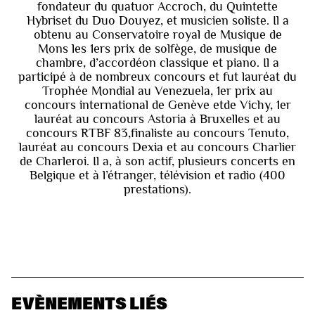
fondateur du quatuor Accroch, du Quintette
Hybriset du Duo Douyez, et musicien soliste. Il a
obtenu au Conservatoire royal de Musique de
Mons les 1ers prix de solfège, de musique de
chambre, d’accordéon classique et piano. Il a
participé à de nombreux concours et fut lauréat du
Trophée Mondial au Venezuela, 1er prix au
concours international de Genève etde Vichy, 1er
lauréat au concours Astoria à Bruxelles et au
concours RTBF 83,finaliste au concours Tenuto,
lauréat au concours Dexia et au concours Charlier
de Charleroi. Il a, à son actif, plusieurs concerts en
Belgique et à l’étranger, télévision et radio (400
prestations).
EVÈNEMENTS LIÉS