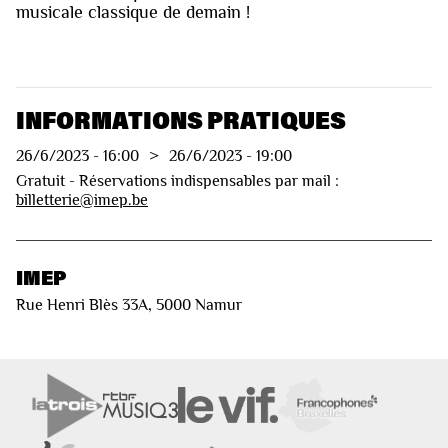
musicale classique de demain !
INFORMATIONS PRATIQUES
26/6/2023
-
16:00
>
26/6/2023
-
19:00
Gratuit - Réservations indispensables par mail :
billetterie@imep.be
IMEP
Rue Henri Blès 33A, 5000 Namur