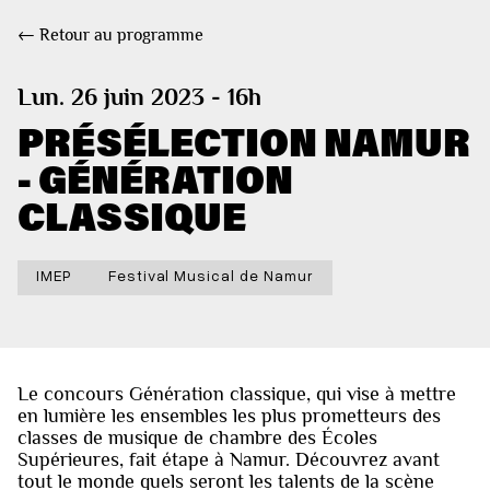
← Retour au programme
Lun. 26 juin 2023 - 16h
PRÉSÉLECTION NAMUR
- GÉNÉRATION
CLASSIQUE
IMEP
Festival Musical de Namur
Le concours Génération classique, qui vise à mettre
en lumière les ensembles les plus prometteurs des
classes de musique de chambre des Écoles
Supérieures, fait étape à Namur. Découvrez avant
tout le monde quels seront les talents de la scène