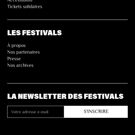
Accessibilité
Tickets solidaires
LES FESTIVALS
À propos
Nos partenaires
Presse
Nos archives
LA NEWSLETTER DES FESTIVALS