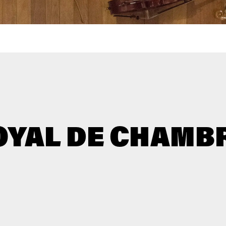
YAL DE CHAMBR