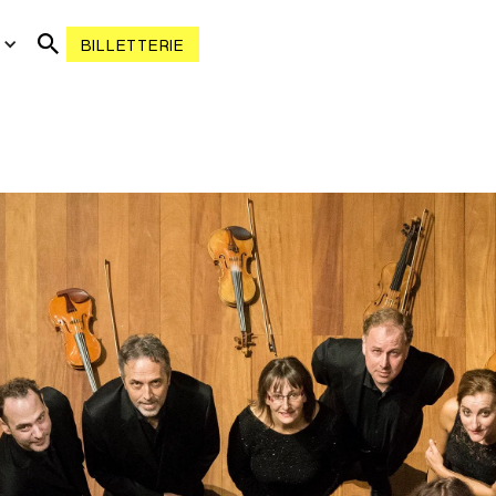
R
BILLETTERIE