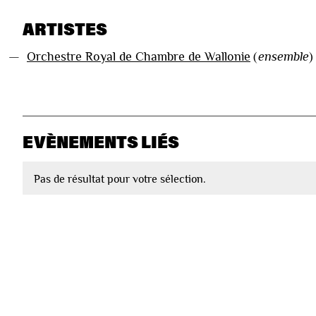
ARTISTES
—
Orchestre Royal de Chambre de Wallonie
(
ensemble
)
EVÈNEMENTS LIÉS
Pas de résultat pour votre sélection.